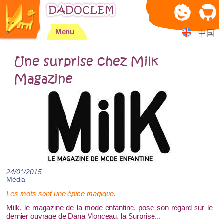
Jump to navigation
Menu
中国
Une surprise chez Milk
Magazine
24/01/2015
Média
Les mots sont une épice magique.
Milk, le magazine de la mode enfantine, pose son regard sur le
dernier ouvrage de Dana Monceau, la Surprise...