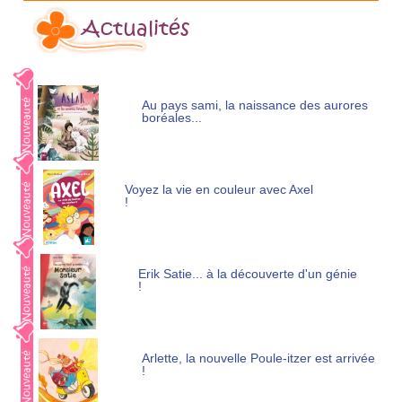
Actualités
Au pays sami, la naissance des aurores
boréales...
Voyez la vie en couleur avec Axel
!
Erik Satie... à la découverte d'un génie
!
Arlette, la nouvelle Poule-itzer est arrivée
!