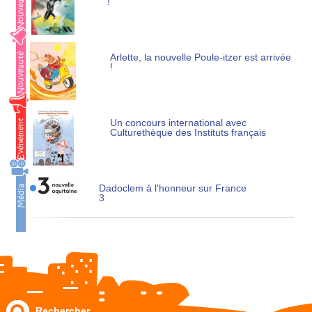
!
Arlette, la nouvelle Poule-itzer est arrivée
!
Un concours international avec
Culturethèque des Instituts français
Dadoclem à l'honneur sur France
3
Rechercher