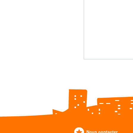
Nous contacter