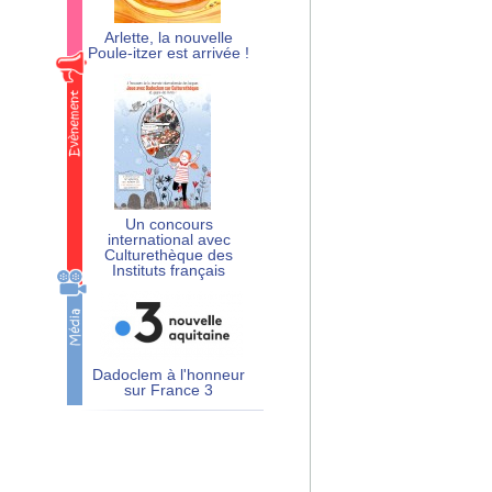
Arlette, la nouvelle
Poule-itzer est arrivée !
Un concours
international avec
Culturethèque des
Instituts français
Dadoclem à l'honneur
sur France 3