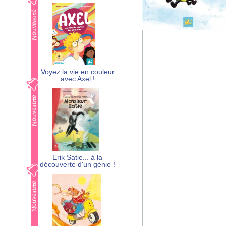
Voyez la vie en couleur
avec Axel !
Erik Satie... à la
découverte d'un génie !