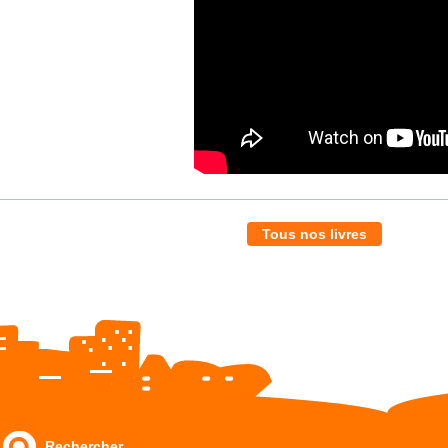
Tous nos livres
Rechercher