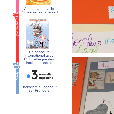
Arlette, la nouvelle
Poule-itzer est arrivée !
Un concours
international avec
Culturethèque des
Instituts français
Dadoclem à l'honneur
sur France 3