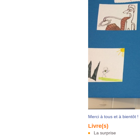
Merci à tous et à bientôt !
La surprise