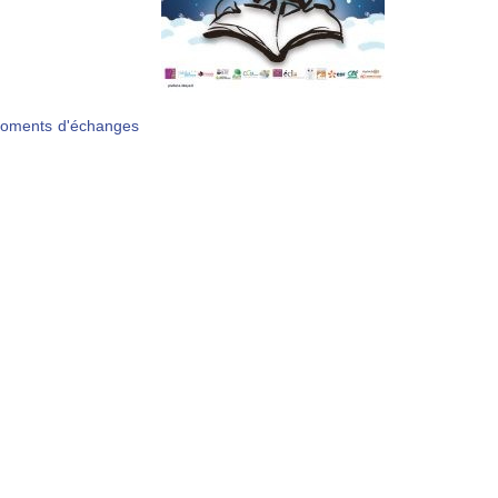
moments d'échanges