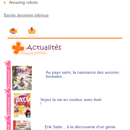
Amazing robots
Bande dessinée bilingue
Actualités
Au pays sami, la naissance des aurores
boréales...
Voyez la vie en couleur avec Axel
!
Erik Satie... à la découverte d'un génie