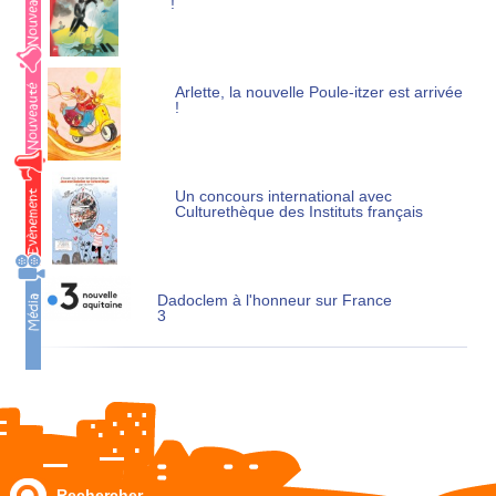
!
Arlette, la nouvelle Poule-itzer est arrivée
!
Un concours international avec
Culturethèque des Instituts français
Dadoclem à l'honneur sur France
3
Rechercher