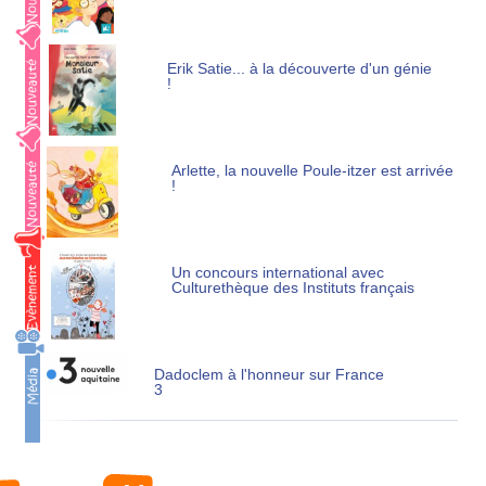
Erik Satie... à la découverte d'un génie
!
Arlette, la nouvelle Poule-itzer est arrivée
!
Un concours international avec
Culturethèque des Instituts français
Dadoclem à l'honneur sur France
3