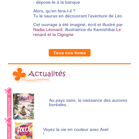
- dépose-le à la banque
Alors, qu'en fera-t-il ?
Tu le sauras en découvrant l'aventure de Léo
Cet ouvrage a été imaginé, écrit et illustré par
Nadia Léonard
, illustratrice du Kamishibai
Le
renard et la Cigogne
Tous nos livres
Actualités
Au pays sami, la naissance des aurores
boréales...
Voyez la vie en couleur avec Axel
!