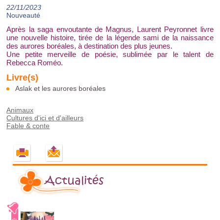
22/11/2023
Nouveauté
Après la saga envoutante de Magnus, Laurent Peyronnet livre
une nouvelle histoire, tirée de la légende sami de la naissance
des aurores boréales, à destination des plus jeunes.
Une petite merveille de poésie, sublimée par le talent de
Rebecca Roméo.
Aslak et les aurores boréales
Animaux
Cultures d'ici et d'ailleurs
Fable & conte
Actualités