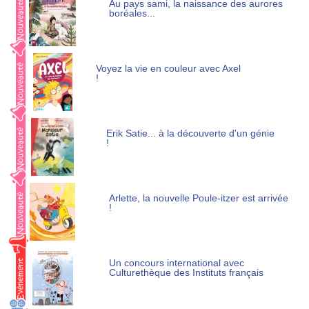
Au pays sami, la naissance des aurores
boréales...
Voyez la vie en couleur avec Axel
!
Erik Satie... à la découverte d'un génie
!
Arlette, la nouvelle Poule-itzer est arrivée
!
Un concours international avec
Culturethèque des Instituts français