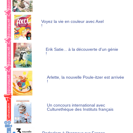
Voyez la vie en couleur avec Axel
!
Erik Satie... à la découverte d'un génie
!
Arlette, la nouvelle Poule-itzer est arrivée
!
Un concours international avec
Culturethèque des Instituts français