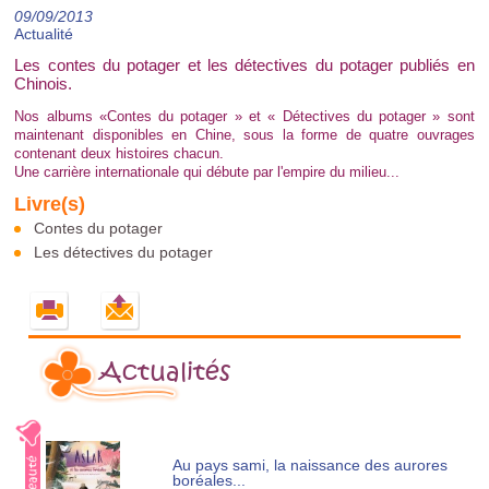
09/09/2013
Actualité
Les contes du potager et les détectives du potager publiés en
Chinois.
Nos albums «Contes du potager » et « Détectives du potager » sont
maintenant disponibles en Chine, sous la forme de quatre ouvrages
contenant deux histoires chacun.
Une carrière internationale qui débute par l'empire du milieu...
Contes du potager
Les détectives du potager
Actualités
Au pays sami, la naissance des aurores
boréales...