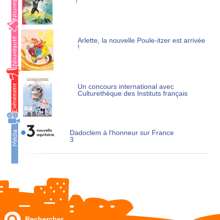
!
Arlette, la nouvelle Poule-itzer est arrivée
!
Un concours international avec
Culturethèque des Instituts français
Dadoclem à l'honneur sur France
3
Rechercher