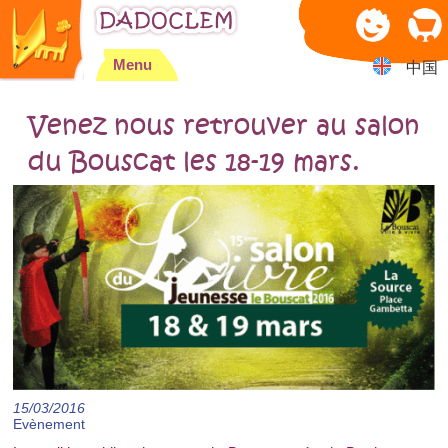
Jump to navigation
Menu
中国
Venez nous retrouver au salon
du Bouscat les 18-19 mars.
15/03/2016
Evènement