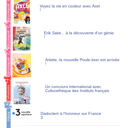
Voyez la vie en couleur avec Axel
!
Erik Satie... à la découverte d'un génie
!
Arlette, la nouvelle Poule-itzer est arrivée
!
Un concours international avec
Culturethèque des Instituts français
Dadoclem à l'honneur sur France
3