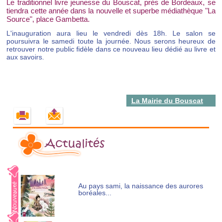
Le traditionnel livre jeunesse du Bouscat, près de Bordeaux, se
tiendra cette année dans la nouvelle et superbe médiathèque "La
Source", place Gambetta.
L'inauguration aura lieu le vendredi dès 18h. Le salon se
poursuivra le samedi toute la journée. Nous serons heureux de
retrouver notre public fidèle dans ce nouveau lieu dédié au livre et
aux savoirs.
La Mairie du Bouscat
Actualités
Au pays sami, la naissance des aurores
boréales...