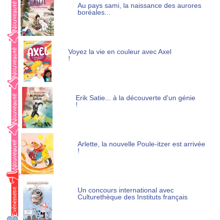
Au pays sami, la naissance des aurores
boréales...
Voyez la vie en couleur avec Axel
!
Erik Satie... à la découverte d'un génie
!
Arlette, la nouvelle Poule-itzer est arrivée
!
Un concours international avec
Culturethèque des Instituts français