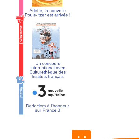
Arlette, la nouvelle
Poule-itzer est arrivée !
Un concours
international avec
Culturethèque des
Instituts français
Dadoclem à l'honneur
sur France 3