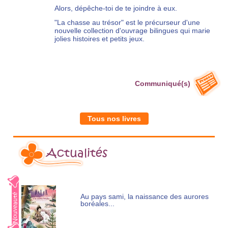
Alors, dépêche-toi de te joindre à eux.
"La chasse au trésor" est le précurseur d'une
nouvelle collection d'ouvrage bilingues qui marie
jolies histoires et petits jeux.
Communiqué(s)
Tous nos livres
Actualités
Au pays sami, la naissance des aurores
boréales...