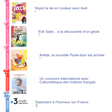
Voyez la vie en couleur avec Axel
!
Erik Satie... à la découverte d'un génie
!
Arlette, la nouvelle Poule-itzer est arrivée
!
Un concours international avec
Culturethèque des Instituts français
Dadoclem à l'honneur sur France
3