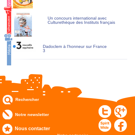
Un concours international avec
Culturethèque des Instituts français
Dadoclem à l'honneur sur France
3
Rechercher
Notre newsletter
Nous contacter