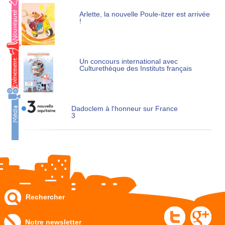
Arlette, la nouvelle Poule-itzer est arrivée
!
Un concours international avec
Culturethèque des Instituts français
Dadoclem à l'honneur sur France
3
Rechercher
Notre newsletter