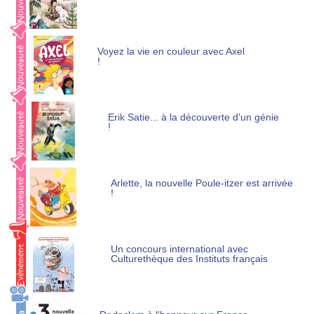
Voyez la vie en couleur avec Axel
!
Erik Satie... à la découverte d'un génie
!
Arlette, la nouvelle Poule-itzer est arrivée
!
Un concours international avec
Culturethèque des Instituts français