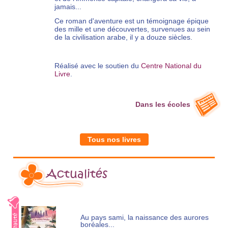
jamais...
Ce roman d'aventure est un témoignage épique
des mille et une découvertes, survenues au sein
de la civilisation arabe, il y a douze siècles.
Réalisé avec le soutien du
Centre National du
Livre
.
Dans les écoles
Tous nos livres
Actualités
Au pays sami, la naissance des aurores
boréales...