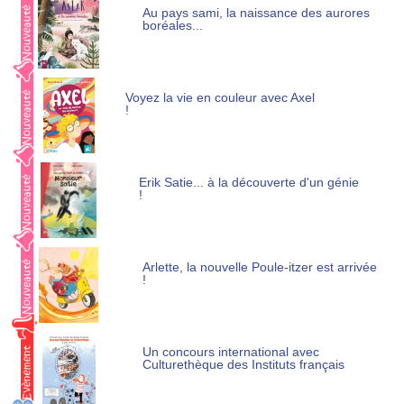
Au pays sami, la naissance des aurores
boréales...
Voyez la vie en couleur avec Axel
!
Erik Satie... à la découverte d'un génie
!
Arlette, la nouvelle Poule-itzer est arrivée
!
Un concours international avec
Culturethèque des Instituts français